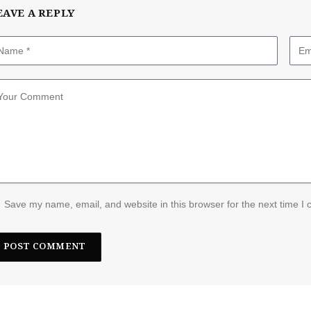
EAVE A REPLY
Save my name, email, and website in this browser for the next time I