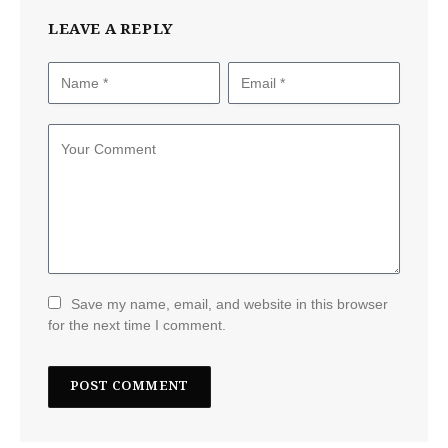
LEAVE A REPLY
Save my name, email, and website in this browser
for the next time I comment.