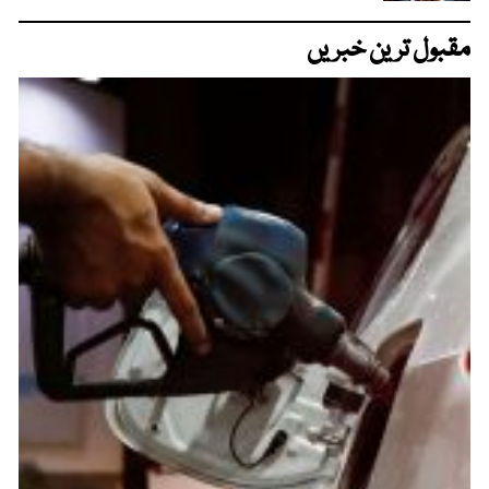
مقبول ترین خبریں