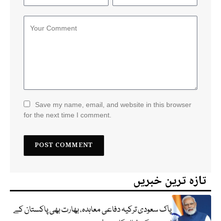
Save my name, email, and website in this browser
for the next time I comment.
تازہ ترین خبریں
پاک سعودی ترکیہ دفاعی معاہدہ، بھارت بھی پاکستان کے