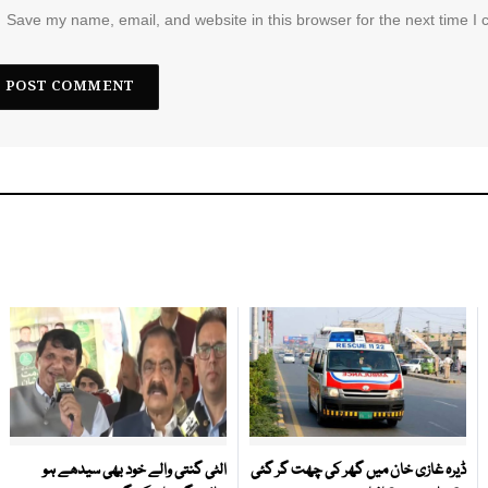
Save my name, email, and website in this browser for the next time I
ڈیرہ غازی خان میں گھر کی چھت گر گئی
الٹی گنتی والے خود بھی سیدھے ہو