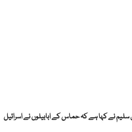
 سلیم نے کہا ہے کہ حماس کے ابابیلوں نے اسرائیل