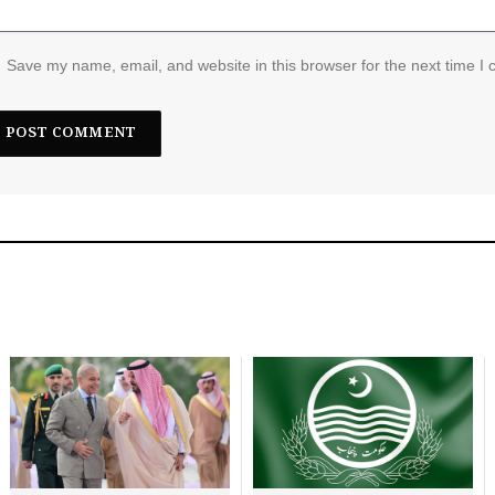
Save my name, email, and website in this browser for the next time I