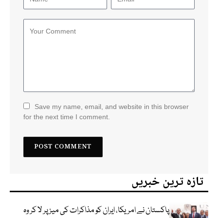
Save my name, email, and website in this browser
for the next time I comment.
تازہ ترین خبریں
پاکستان نے امریکا، ایران کو مذاکرات کی میز پر لا کر وہ