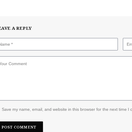
EAVE A REPLY
Save my name, email, and website in this browser for the next time I