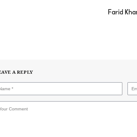
EAVE A REPLY