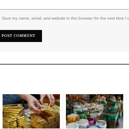
Save my name, email, and website in this browser for the next time I