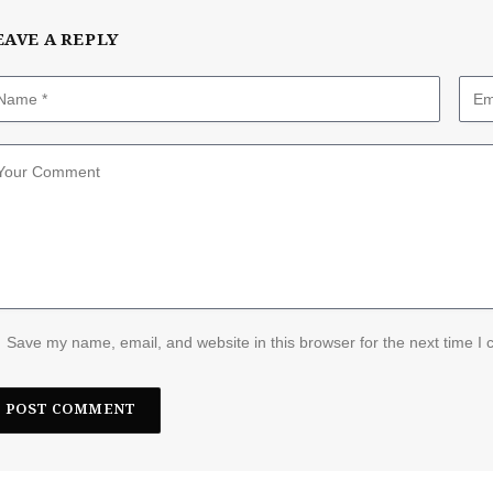
EAVE A REPLY
Save my name, email, and website in this browser for the next time I