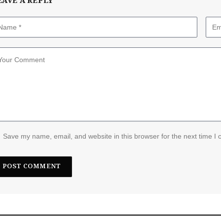
EAVE A REPLY
Save my name, email, and website in this browser for the next time I