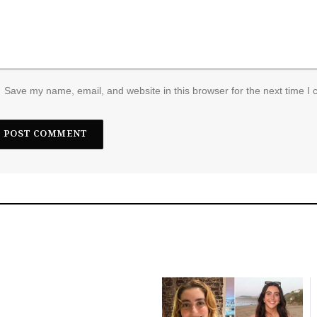
Save my name, email, and website in this browser for the next time I