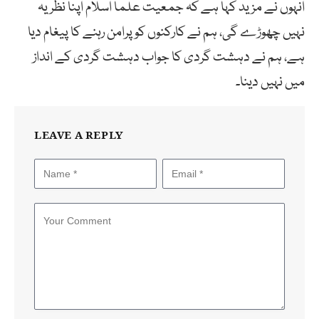
انہوں نے مزید کہا ہے کہ جمعیت علما اسلام اپنا نظریہ
نہیں چھوڑے گی، ہم نے کارکنوں کو پرامن رہنے کا پیغام دیا
ہے، ہم نے دہشت گردی کا جواب دہشت گردی کے انداز
میں نہیں دینا۔
LEAVE A REPLY