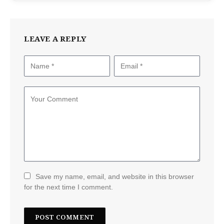
LEAVE A REPLY
Save my name, email, and website in this browser
for the next time I comment.