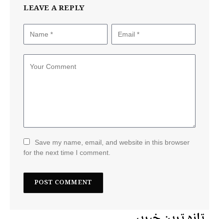
LEAVE A REPLY
Save my name, email, and website in this browser
for the next time I comment.
تازہ ترین خبریں