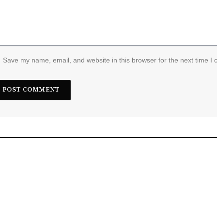
Save my name, email, and website in this browser for the next time I