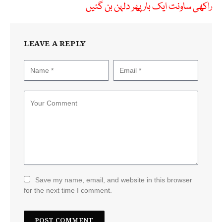
راکھی ساونت ایک بار پھر دلہن بن گئیں
LEAVE A REPLY
Save my name, email, and website in this browser
for the next time I comment.