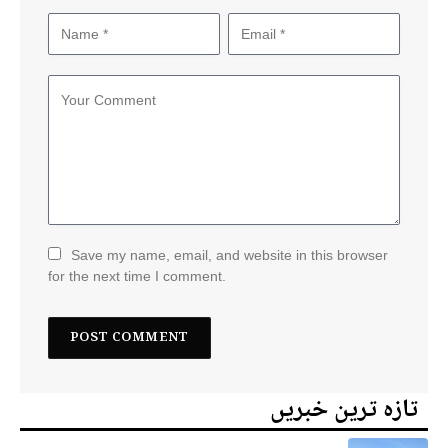
Save my name, email, and website in this browser
for the next time I comment.
تازہ ترین خبریں