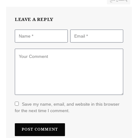
LEAVE A REPLY
Save my name, email, and website in this browser
for the next time I comment.