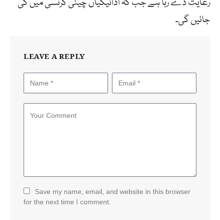
رعایت دے رہا ہے جب کہ ادائیگیاں چینی کرنسی میں کی
جائیں گی۔
LEAVE A REPLY
Save my name, email, and website in this browser
for the next time I comment.