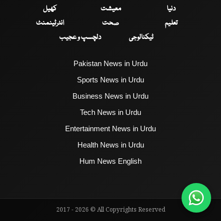
دنیا
معیشت
کھیل
تعلیم
صحت
انٹرٹینمنٹ
ٹیکنالوجی
دلچسپ و عجیب
Pakistan News in Urdu
Sports News in Urdu
Business News in Urdu
Tech News in Urdu
Entertainment News in Urdu
Health News in Urdu
Hum News English
2017 - 2026 © All Copyrights Reserved