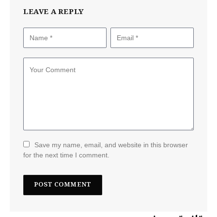
LEAVE A REPLY
Save my name, email, and website in this browser
for the next time I comment.