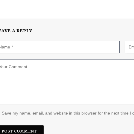
EAVE A REPLY
Save my name, email, and website in this browser for the next time I