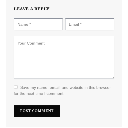
LEAVE A REPLY
Save my name, email, and website in this browser
for the next time I comment.