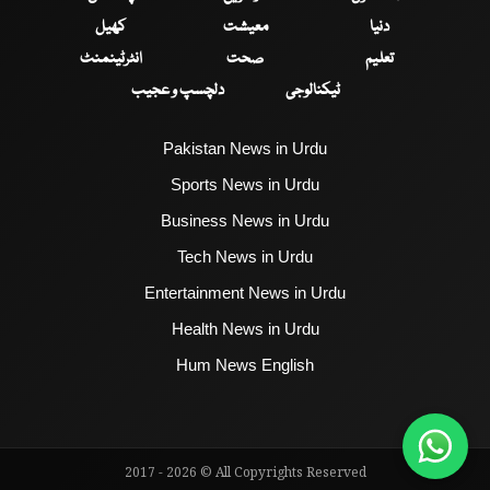
دنیا
معیشت
کھیل
تعلیم
صحت
انٹرٹینمنٹ
ٹیکنالوجی
دلچسپ و عجیب
Pakistan News in Urdu
Sports News in Urdu
Business News in Urdu
Tech News in Urdu
Entertainment News in Urdu
Health News in Urdu
Hum News English
2017 - 2026 © All Copyrights Reserved