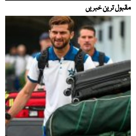
مقبول ترین خبریں