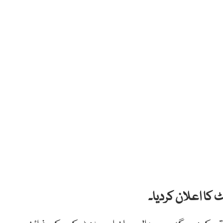
 کا اعلان کردیا۔