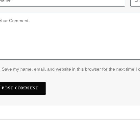
Save my name, email, and website in this browser for the next time I