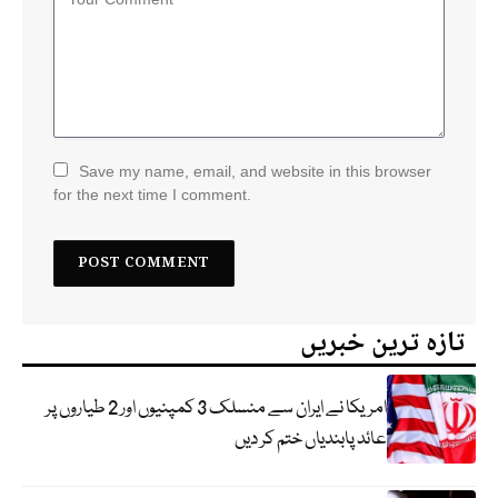
Save my name, email, and website in this browser
for the next time I comment.
تازہ ترین خبریں
امریکا نے ایران سے منسلک 3 کمپنیوں اور 2 طیاروں پر
عائد پابندیاں ختم کر دیں