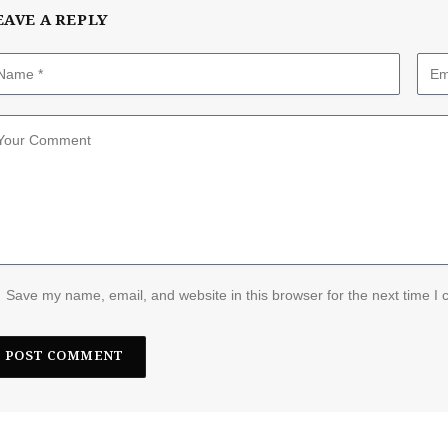
EAVE A REPLY
Save my name, email, and website in this browser for the next time I