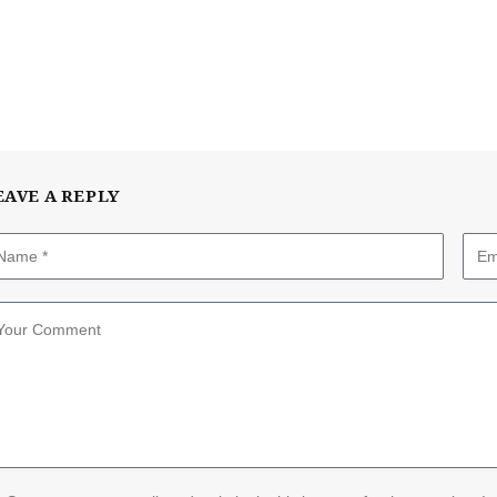
EAVE A REPLY