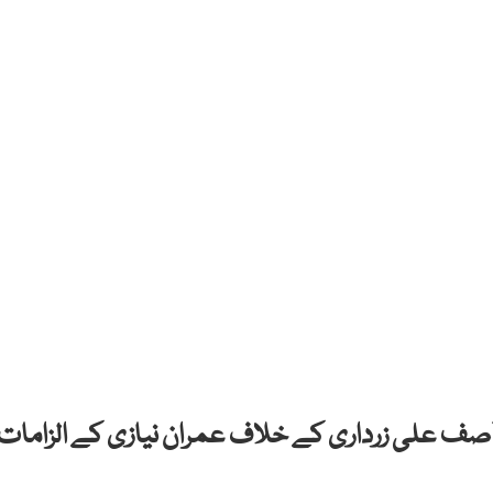
آصف علی زرداری کے خلاف عمران نیازی کے الزامات