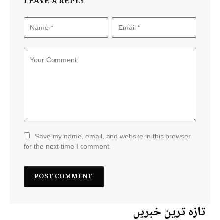
LEAVE A REPLY
Save my name, email, and website in this browser
for the next time I comment.
تازہ ترین خبریں