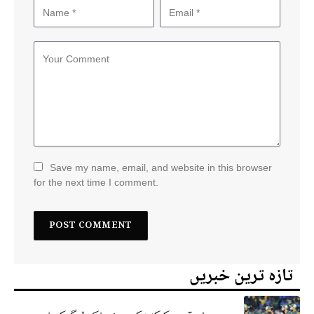
Save my name, email, and website in this browser
for the next time I comment.
تازہ ترین خبریں