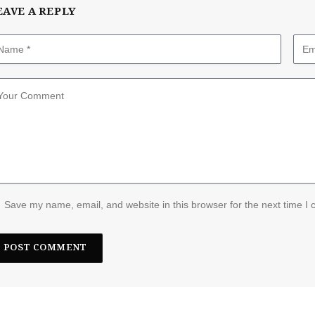
EAVE A REPLY
Save my name, email, and website in this browser for the next time I