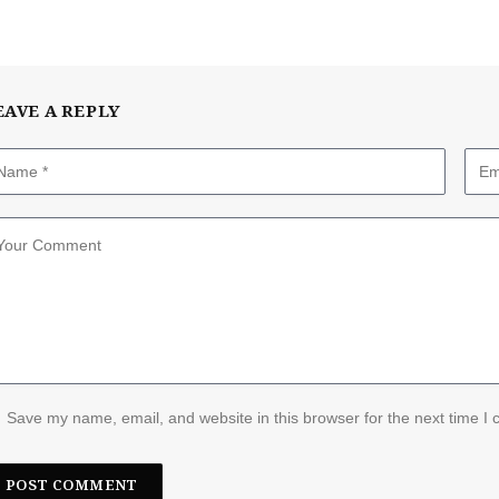
EAVE A REPLY
Save my name, email, and website in this browser for the next time I