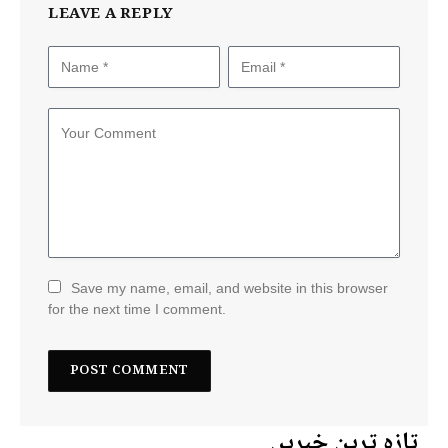
LEAVE A REPLY
Save my name, email, and website in this browser
for the next time I comment.
تازہ ترین خبریں