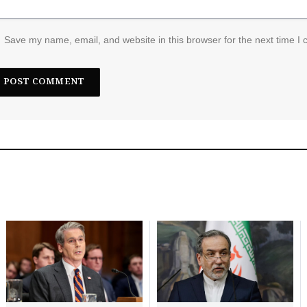
Save my name, email, and website in this browser for the next time I