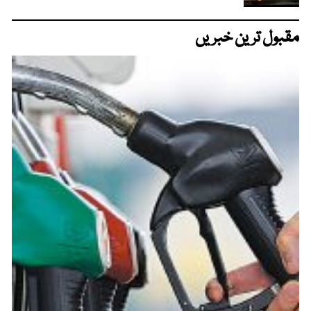
مقبول ترین خبریں