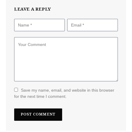
LEAVE A REPLY
Save my name, email, and website in this browser
for the next time I comment.