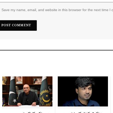
Save my name, email, and website in this browser for the next time I