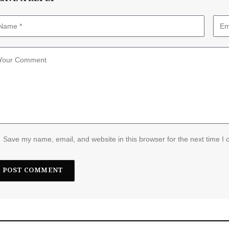
Save my name, email, and website in this browser for the next time I