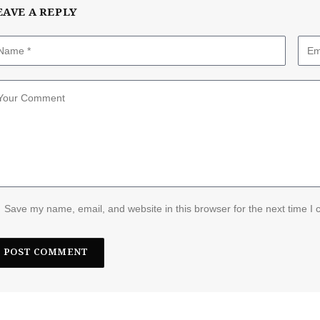
EAVE A REPLY
Save my name, email, and website in this browser for the next time I