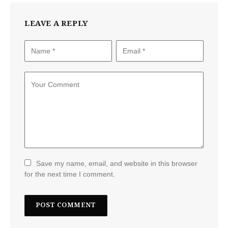
LEAVE A REPLY
Save my name, email, and website in this browser
for the next time I comment.