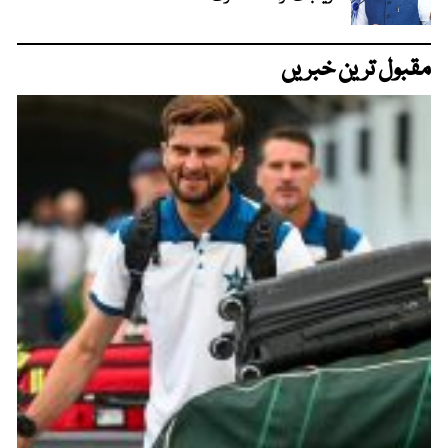
مقبول ترین خبریں