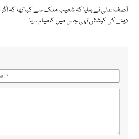
دینے کی کوشش تھی جس میں کامیاب رہا۔