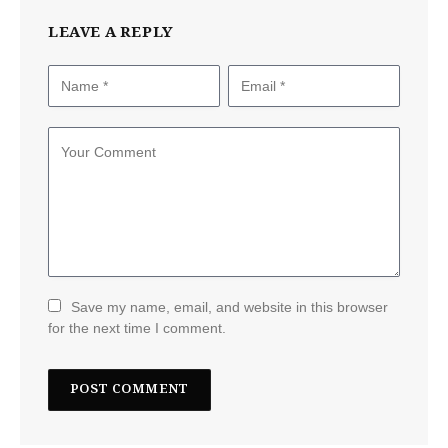
LEAVE A REPLY
Save my name, email, and website in this browser
for the next time I comment.