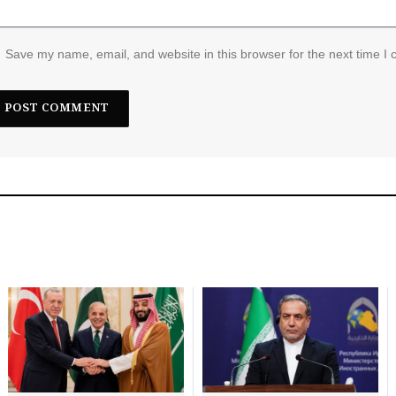
Save my name, email, and website in this browser for the next time I