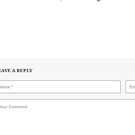
EAVE A REPLY