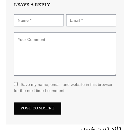
LEAVE A REPLY
Save my name, email, and website in this browser
for the next time I comment.
تازہ ترین خبریں