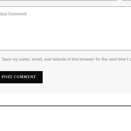
Save my name, email, and website in this browser for the next time I