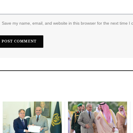
Save my name, email, and website in this browser for the next time I