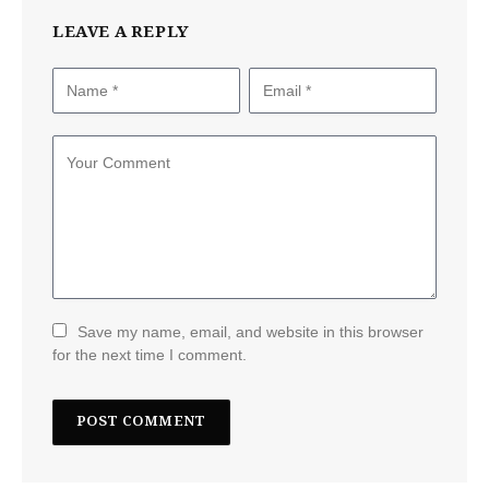
LEAVE A REPLY
Save my name, email, and website in this browser
for the next time I comment.