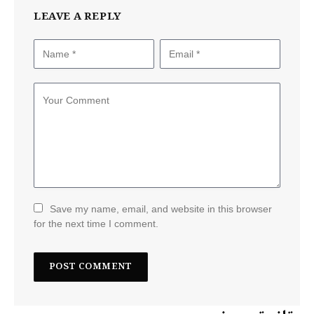
LEAVE A REPLY
Save my name, email, and website in this browser
for the next time I comment.