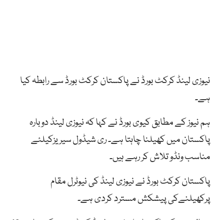
نیوزی لینڈ کرکٹ بورڈ نے پاکستان کرکٹ بورڈ سے رابطہ کیا
ہے۔
ہم نیوز کے مطابق کیوی بورڈ نے کہا کہ نیوزی لینڈ دوبارہ
پاکستان میں کھیلنا چاہتا ہے۔ ری شیڈول سیریزکیلئے
مناسب ونڈو تلاش کر رہے ہیں۔
پاکستان کرکٹ بورڈ نے نیوزی لینڈ کی نیوٹرل مقام
پرکھیلنےکی پیشکش مسترد کردی ہے۔