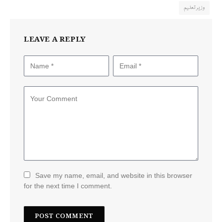
وزیر تعلیم
LEAVE A REPLY
Save my name, email, and website in this browser
for the next time I comment.