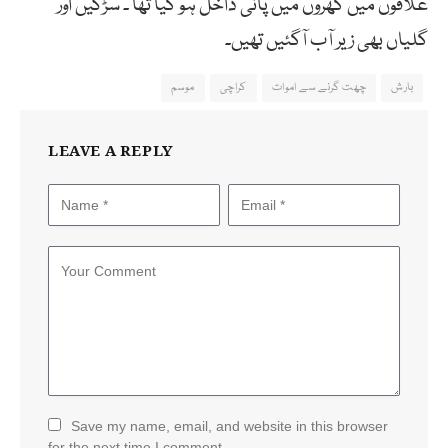
علاقوں میں گھروں میں پانی داخل ہو گیا تھا ۔ سڑکیں اور
گلیاں بھی زیر آب آگئیں تھیں۔
بارش
چھت گرنے سے اموات
کراچی
موسم
LEAVE A REPLY
Save my name, email, and website in this browser
for the next time I comment.