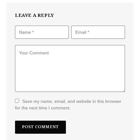
LEAVE A REPLY
Save my name, email, and website in this browser
for the next time I comment.