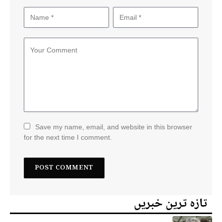
Save my name, email, and website in this browser
for the next time I comment.
تازہ ترین خبریں