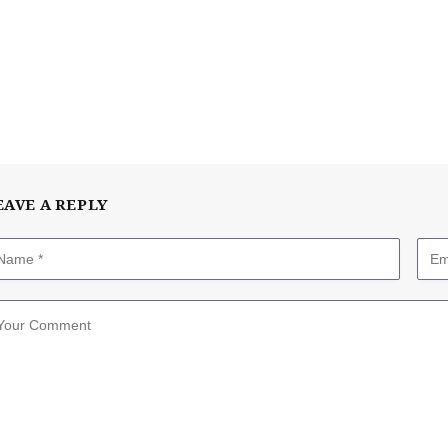
EAVE A REPLY